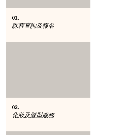
01.
課程查詢及報名
02.
化妝及髮型服務