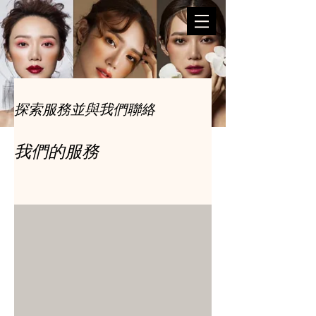
探索服務並與我們聯絡
我們的服務