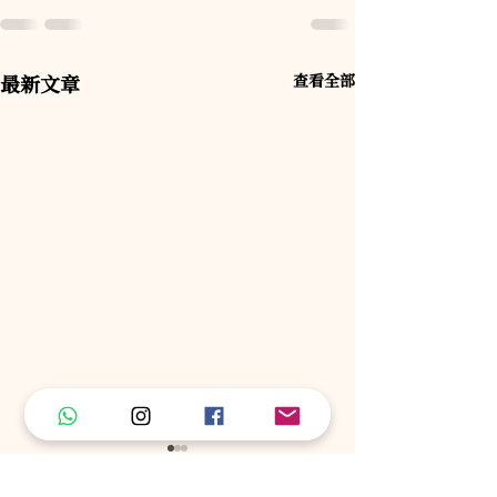
最新文章
查看全部