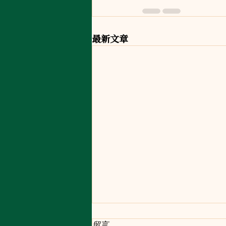
最新文章
留言